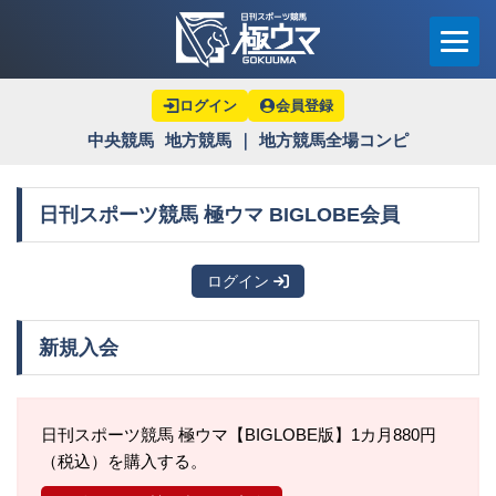
ログイン
会員登録
中央競馬
地方競馬
地方競馬全場コンピ
日刊スポーツ競馬 極ウマ BIGLOBE会員
ログイン
ログイン
会員登録
新規入会
新日刊スポーツ競馬 極ウマ 料金表
中央競馬
日刊スポーツ競馬 極ウマ【BIGLOBE版】1カ月880円
（税込）を購入する。
地方競馬