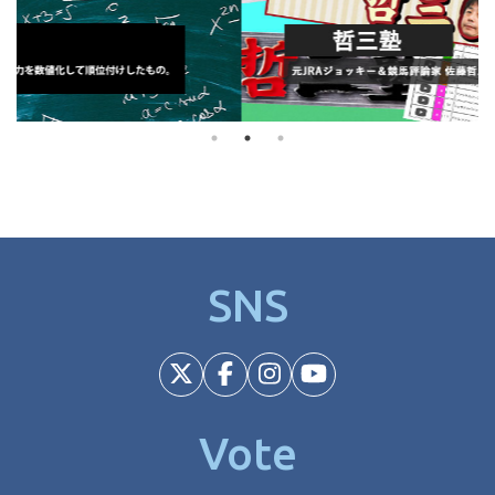
SNS
Vote