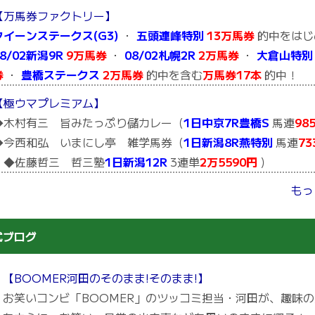
【万馬券ファクトリー】
クイーンステークス(G3)
・
五頭連峰特別
13万馬券
的中をはじ
08/02新潟9R
9万馬券
・
08/02札幌2R
2万馬券
・
大倉山特
券
・
豊橋ステークス
2万馬券
的中を含む
万馬券17本
的中！
【極ウマプレミアム】
◆木村有三 旨みたっぷり儲カレー（
1日中京7R豊橋S
馬連
98
◆今西和弘 いまにし亭 雑学馬券（
1日新潟8R燕特別
馬連
73
）◆佐藤哲三 哲三塾
1日新潟12R
3連単
2万5590円
）
もっ
式ブログ
【BOOMER河田のそのまま!そのまま!】
お笑いコンビ「BOOMER」のツッコミ担当・河田が、趣味