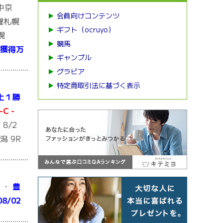
中京
会員向けコンテンツ
曜札幌
ギフト（ocruyo）
幌
競馬
計獲得万
ギャンブル
グラビア
特定商取引法に基づく表示
上１勝
-C -
、8/2
潟 9R
万
・
豊
08/02