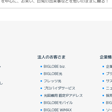
を中心に、お笑い、日常の出来事などを思いのままに綴る！
法人のお客さま
企業情
BIGLOBE biz.
企
ア
BIGLOBE光
ブ
フレッツ光
サ
し
プロバイダサービス
ニ
光回線用 固定IPアドレス
採
BIGLOBEモバイル
BIG
BIGLOBE WiMAX
ソ