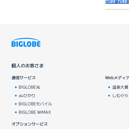
個人のお客さま
通信サービス
Webメディ
BIGLOBE光
温泉大賞
auひかり
しむぐら
BIGLOBEモバイル
BIGLOBE WiMAX
オプションサービス