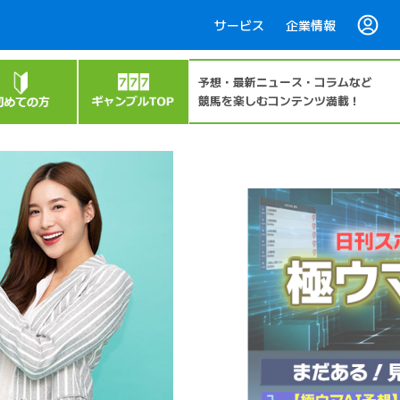
サービス
企業情報
予想・最新ニュース・コラムなど
競馬を楽しむコンテンツ満載！