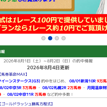
情報
2026年8月1日（土）～8月2日（日）の的中情報
2026年8月4日更新
【馬券革命MAX】
クイーンステークス(G3)
的中をはじめ、
08/01新潟10R
9万
08/02中京5R
3万馬券
・
08/02札幌2R
2万馬券
・
月岡温泉
券
・
08/02中京11R
万馬券
など的中多数！
【ゴールドラッシュ勝馬方程式】