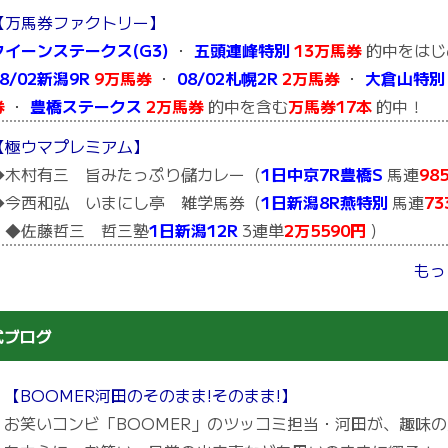
【万馬券ファクトリー】
クイーンステークス(G3)
・
五頭連峰特別
13万馬券
的中をはじ
08/02新潟9R
9万馬券
・
08/02札幌2R
2万馬券
・
大倉山特
券
・
豊橋ステークス
2万馬券
的中を含む
万馬券17本
的中！
【極ウマプレミアム】
◆木村有三 旨みたっぷり儲カレー（
1日中京7R豊橋S
馬連
98
◆今西和弘 いまにし亭 雑学馬券（
1日新潟8R燕特別
馬連
73
）◆佐藤哲三 哲三塾
1日新潟12R
3連単
2万5590円
）
もっ
式ブログ
【BOOMER河田のそのまま!そのまま!】
お笑いコンビ「BOOMER」のツッコミ担当・河田が、趣味