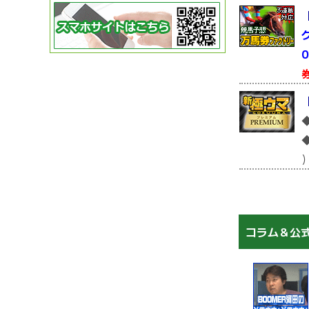
コラム＆公